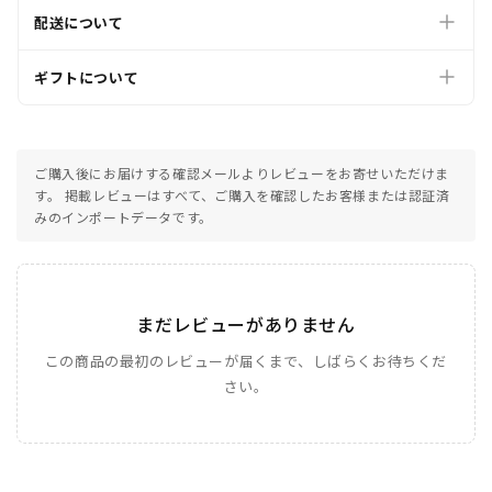
配送について
ギフトについて
ご購入後にお届けする確認メールよりレビューをお寄せいただけま
す。 掲載レビューはすべて、ご購入を確認したお客様または認証済
みのインポートデータです。
まだレビューがありません
この商品の最初のレビューが届くまで、しばらくお待ちくだ
さい。