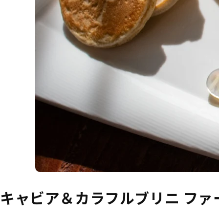
キャビア＆カラフルブリニ ファ