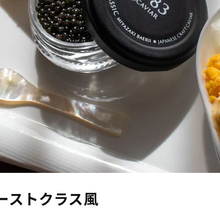
ーストクラス風