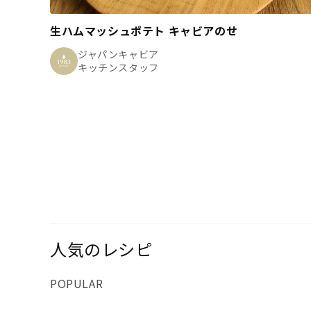
生ハムマッシュポテト キャビアのせ
ジャパンキャビア
キッチンスタッフ
人気のレシピ
POPULAR