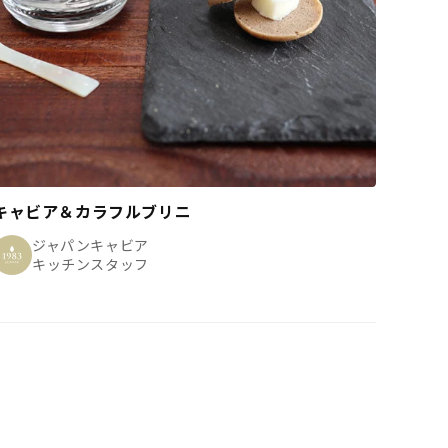
キャビア＆カラフルブリニ
ジャパンキャビア
キッチンスタッフ