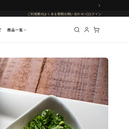
ご利用案内
よくある質問
お問い合わせ
ログイン
ピ
商品一覧