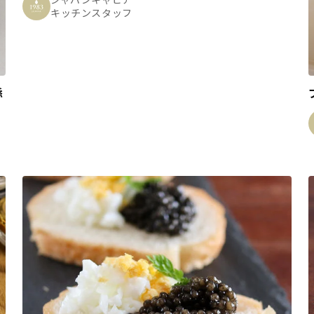
キッチンスタッフ
添