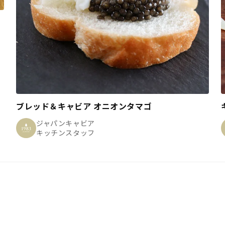
ブレッド＆キャビア オニオンタマゴ
ジャパンキャビア
キッチンスタッフ