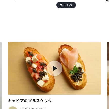
¥
売り切れ
キャビアのブルスケッタ
ジャパンキャビア