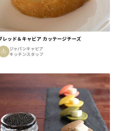
ブレッド＆キャビア カッテージチーズ
ジャパンキャビア
キッチンスタッフ