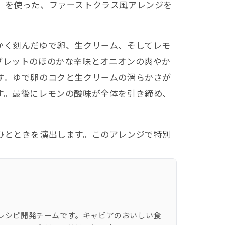
」を使った、ファーストクラス風アレンジを
かく刻んだゆで卵、生クリーム、そしてレモ
ブレットのほのかな辛味とオニオンの爽やか
す。ゆで卵のコクと生クリームの滑らかさが
す。最後にレモンの酸味が全体を引き締め、
ひとときを演出します。このアレンジで特別
レシピ開発チームです。キャビアのおいしい食